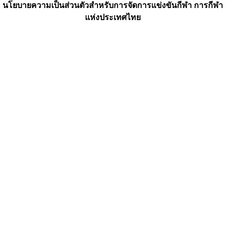
นโยบายความเป็นส่วนตัวสำหรับการจัดการแข่งขันกีฬา การกีฬา
แห่งประเทศไทย