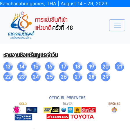
Kanchanaburigames, THA | August 14 - 29, 2023