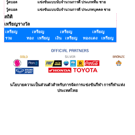
วู้ดบอล
แข่งขันแบบนับจำนวนการตี ประเภททีม ชาย
วู้ดบอล
แข่งขันแบบนับจำนวนการตี ประเภทบุคคล ชาย
สถิติ
เหรียญรางวัล
เหรียญ
เหรียญ
เหรียญ
เหรียญ
รวม
ทอง เหรียญ
เงิน เหรียญ
ทองแดง เหรียญ
นโยบายความเป็นส่วนตัวสำหรับการจัดการแข่งขันกีฬา การกีฬาแห่ง
ประเทศไทย