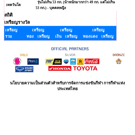
รุ่นไม่เกิน 53 กก. (น้ำหนักมากกว่า 49 กก. แต่ไม่เกิน
เทควันโด
53 กก.) - บุคคลหญิง
สถิติ
เหรียญรางวัล
เหรียญ
เหรียญ
เหรียญ
เหรียญ
รวม
ทอง เหรียญ
เงิน เหรียญ
ทองแดง เหรียญ
นโยบายความเป็นส่วนตัวสำหรับการจัดการแข่งขันกีฬา การกีฬาแห่ง
ประเทศไทย