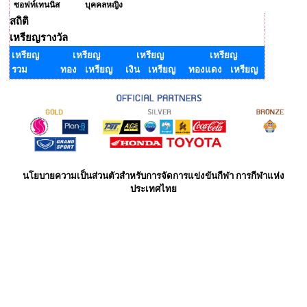
ซอฟท์เทนนิส
บุคคลหญิง
สถิติ
เหรียญรางวัล
เหรียญ
เหรียญ
เหรียญ
เหรียญ
รวม
ทอง เหรียญ
เงิน เหรียญ
ทองแดง เหรียญ
นโยบายความเป็นส่วนตัวสำหรับการจัดการแข่งขันกีฬา การกีฬาแห่ง
ประเทศไทย