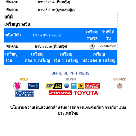
ฟันดาบ
ดาบ Sabre (ทีมหญิง)
ฟันดาบ
ดาบ Sabre (บุคคลหญิง)
สถิติ
เหรียญรางวัล
เหรียญ
วันที่ได้
ชนิดกีฬา
ประเภท (Events)
รางวัล
รับ
27/08/2566
ฟันดาบ
ดาบ Sabre (ทีมหญิง)
เหรียญ
เหรียญ
เหรียญ
เหรียญ
รวม
ทอง 0 เหรียญ
เงิน 1 เหรียญ
ทองแดง 0 เหรียญ
นโยบายความเป็นส่วนตัวสำหรับการจัดการแข่งขันกีฬา การกีฬาแห่ง
ประเทศไทย