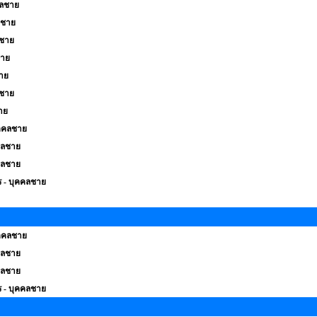
คลชาย
ลชาย
ลชาย
ชาย
าย
ลชาย
าย
บุคคลชาย
คคลชาย
คคลชาย
ตร - บุคคลชาย
บุคคลชาย
คคลชาย
คคลชาย
ตร - บุคคลชาย