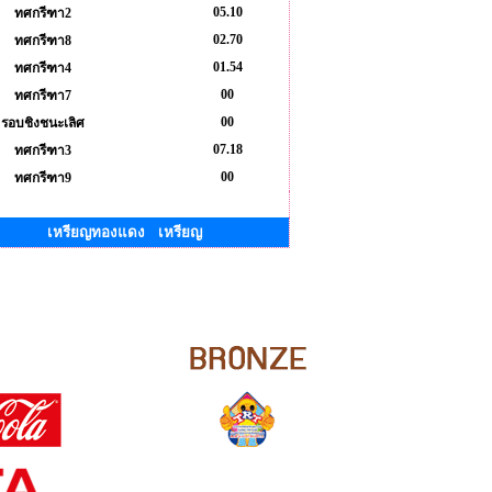
05.10
ทศกรีฑา2
02.70
ทศกรีฑา8
01.54
ทศกรีฑา4
00
ทศกรีฑา7
00
รอบชิงชนะเลิศ
07.18
ทศกรีฑา3
00
ทศกรีฑา9
เหรียญทองแดง เหรียญ