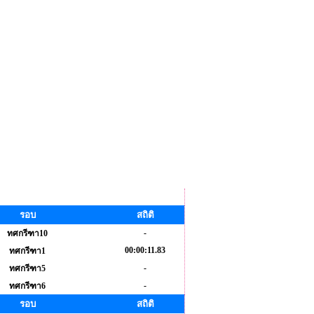
รอบ
สถิติ
-
ทศกรีฑา10
00:00:11.83
ทศกรีฑา1
-
ทศกรีฑา5
-
ทศกรีฑา6
รอบ
สถิติ