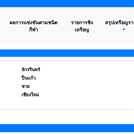
ผลการแข่งขันตามชนิด
รายการชิง
สรุปเหรียญรา
กีฬา
เหรียญ
จักรรินทร์
ปิ่นแก้ว
ชาย
เชียงใหม่