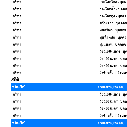
กรีฑา
กระโดดไกล - บุค
กรีฑา
กระโดดค้ำ - บุคค
กรีฑา
กระโดดสูง - บุคค
กรีฑา
ขว้างจักร - บุคคล
กรีฑา
ทศกรีฑา - บุคคลช
กรีฑา
ทุ่มน้ำหนัก - บุคค
กรีฑา
พุ่งแหลน - บุคคลช
กรีฑา
วิ่ง 1,500 เมตร - 
กรีฑา
วิ่ง 100 เมตร - บุ
กรีฑา
วิ่ง 400 เมตร - บุ
กรีฑา
วิ่งข้ามรั้ว 110 เม
สถิติ
ชนิดกีฬา
ประเภท (Events)
กรีฑา
วิ่ง 1,500 เมตร - 
กรีฑา
วิ่ง 100 เมตร - บุ
กรีฑา
วิ่ง 400 เมตร - บุ
กรีฑา
วิ่งข้ามรั้ว 110 เม
ชนิดกีฬา
ประเภท (Events)