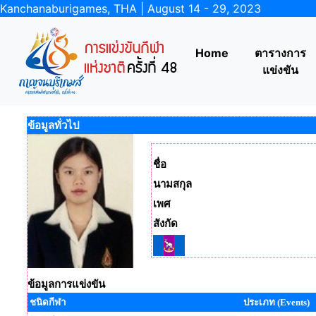
Kanchanaburigames, THA | August 14 - 29, 2023
Home
ตารางการ
แข่งขัน
ข้อมูลทั่วไป
ชื่อ
นามสกุล
เพศ
สังกัด
ข้อมูลการแข่งขัน
ชนิดกีฬา
ประเภท (Events)