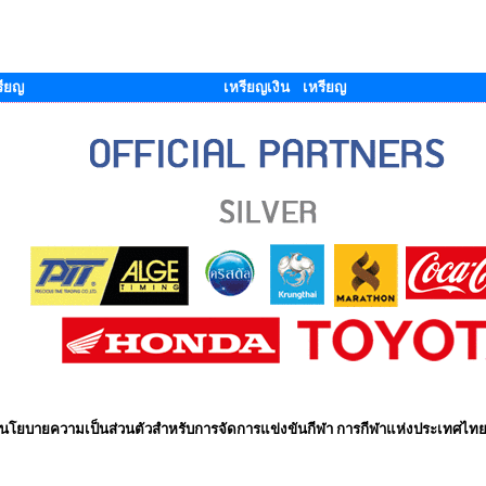
รียญ
เหรียญเงิน เหรียญ
นโยบายความเป็นส่วนตัวสำหรับการจัดการแข่งขันกีฬา การกีฬาแห่งประเทศไท