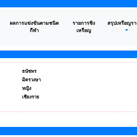
ผลการแข่งขันตามชนิด
รายการชิง
สรุปเหรียญรา
กีฬา
เหรียญ
ธนัชพร
มิตรวงษา
หญิง
เชียงราย