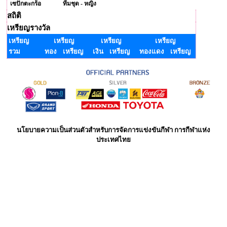
เซปักตะกร้อ
ทีมชุด - หญิง
สถิติ
เหรียญรางวัล
เหรียญ
เหรียญ
เหรียญ
เหรียญ
รวม
ทอง เหรียญ
เงิน เหรียญ
ทองแดง เหรียญ
นโยบายความเป็นส่วนตัวสำหรับการจัดการแข่งขันกีฬา การกีฬาแห่ง
ประเทศไทย