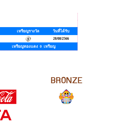
เหรียญรางวัล
วันที่ได้รับ
28/08/2566
เหรียญทองแดง 0 เหรียญ