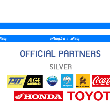
รียญ
เหรียญเงิน 1 เหรียญ