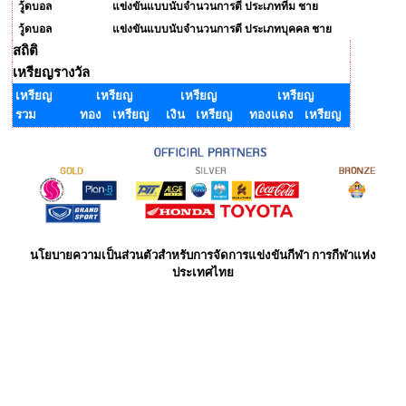
วู้ดบอล
แข่งขันแบบนับจำนวนการตี ประเภททีม ชาย
วู้ดบอล
แข่งขันแบบนับจำนวนการตี ประเภทบุคคล ชาย
สถิติ
เหรียญรางวัล
เหรียญ
เหรียญ
เหรียญ
เหรียญ
รวม
ทอง เหรียญ
เงิน เหรียญ
ทองแดง เหรียญ
นโยบายความเป็นส่วนตัวสำหรับการจัดการแข่งขันกีฬา การกีฬาแห่ง
ประเทศไทย