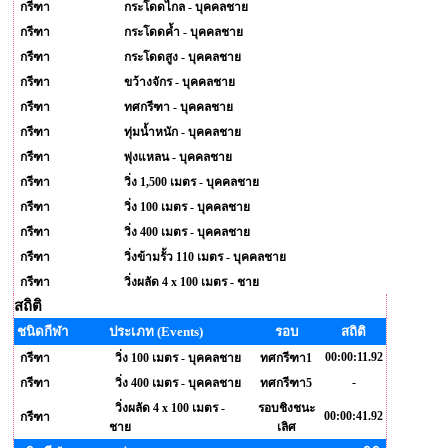
กรีฑา
กระโดดไกล - บุคคลชาย
กรีฑา
กระโดดค้ำ - บุคคลชาย
กรีฑา
กระโดดสูง - บุคคลชาย
กรีฑา
ขว้างจักร - บุคคลชาย
กรีฑา
ทศกรีฑา - บุคคลชาย
กรีฑา
ทุ่มน้ำหนัก - บุคคลชาย
กรีฑา
พุ่งแหลน - บุคคลชาย
กรีฑา
วิ่ง 1,500 เมตร - บุคคลชาย
กรีฑา
วิ่ง 100 เมตร - บุคคลชาย
กรีฑา
วิ่ง 400 เมตร - บุคคลชาย
กรีฑา
วิ่งข้ามรั้ว 110 เมตร - บุคคลชาย
กรีฑา
วิ่งผลัด 4 x 100 เมตร - ชาย
สถิติ
ชนิดกีฬา
ประเภท (Events)
รอบ
สถิติ
00:00:11.92
กรีฑา
วิ่ง 100 เมตร - บุคคลชาย
ทศกรีฑา1
-
กรีฑา
วิ่ง 400 เมตร - บุคคลชาย
ทศกรีฑา5
วิ่งผลัด 4 x 100 เมตร -
รอบชิงชนะ
00:00:41.92
กรีฑา
ชาย
เลิศ