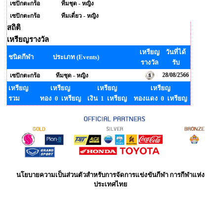
เซปักตะกร้อ
ทีมชุด - หญิง
เซปักตะกร้อ
ทีมเดี่ยว - หญิง
สถิติ
เหรียญรางวัล
เหรียญ
วันที่ได้
ชนิดกีฬา
ประเภท (Events)
รางวัล
รับ
28/08/2566
เซปักตะกร้อ
ทีมชุด - หญิง
เหรียญ
เหรียญ
เหรียญ
เหรียญ
รวม
ทอง 0 เหรียญ
เงิน 1 เหรียญ
ทองแดง 0 เหรียญ
นโยบายความเป็นส่วนตัวสำหรับการจัดการแข่งขันกีฬา การกีฬาแห่ง
ประเทศไทย