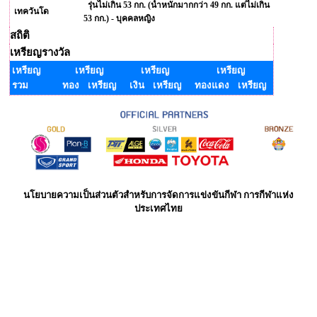
รุ่นไม่เกิน 53 กก. (น้ำหนักมากกว่า 49 กก. แต่ไม่เกิน
เทควันโด
53 กก.) - บุคคลหญิง
สถิติ
เหรียญรางวัล
เหรียญ
เหรียญ
เหรียญ
เหรียญ
รวม
ทอง เหรียญ
เงิน เหรียญ
ทองแดง เหรียญ
นโยบายความเป็นส่วนตัวสำหรับการจัดการแข่งขันกีฬา การกีฬาแห่ง
ประเทศไทย