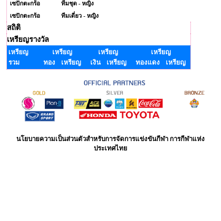
เซปักตะกร้อ
ทีมชุด - หญิง
เซปักตะกร้อ
ทีมเดี่ยว - หญิง
สถิติ
เหรียญรางวัล
เหรียญ
เหรียญ
เหรียญ
เหรียญ
รวม
ทอง เหรียญ
เงิน เหรียญ
ทองแดง เหรียญ
นโยบายความเป็นส่วนตัวสำหรับการจัดการแข่งขันกีฬา การกีฬาแห่ง
ประเทศไทย