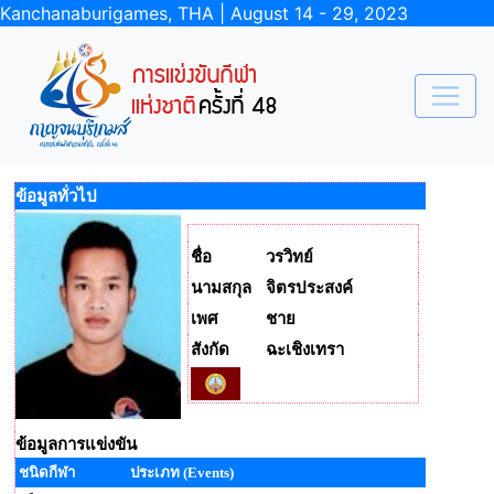
Kanchanaburigames, THA | August 14 - 29, 2023
ข้อมูลทั่วไป
ชื่อ
วรวิทย์
นามสกุล
จิตรประสงค์
เพศ
ชาย
สังกัด
ฉะเชิงเทรา
ข้อมูลการแข่งขัน
ชนิดกีฬา
ประเภท (Events)