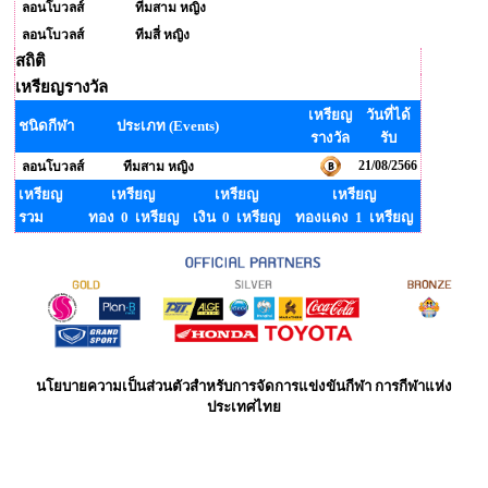
ลอนโบวลส์
ทีมสาม หญิง
ลอนโบวลส์
ทีมสี่ หญิง
สถิติ
เหรียญรางวัล
เหรียญ
วันที่ได้
ชนิดกีฬา
ประเภท (Events)
รางวัล
รับ
21/08/2566
ลอนโบวลส์
ทีมสาม หญิง
เหรียญ
เหรียญ
เหรียญ
เหรียญ
รวม
ทอง 0 เหรียญ
เงิน 0 เหรียญ
ทองแดง 1 เหรียญ
นโยบายความเป็นส่วนตัวสำหรับการจัดการแข่งขันกีฬา การกีฬาแห่ง
ประเทศไทย