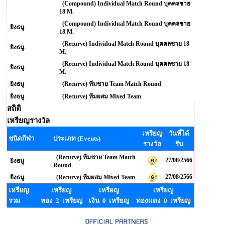
(Compound) Individual Match Round บุคคลชาย
18 M.
(Compound) Individual Match Round บุคคลชาย
ยิงธนู
18 M.
(Recurve) Individual Match Round บุคคลชาย 18
ยิงธนู
M.
(Recurve) Individual Match Round บุคคลชาย 18
ยิงธนู
M.
ยิงธนู
(Recurve) ทีมชาย Team Match Round
ยิงธนู
(Recurve) ทีมผสม Mixed Team
สถิติ
เหรียญรางวัล
เหรียญ
วันที่ได้
ชนิดกีฬา
ประเภท (Events)
รางวัล
รับ
(Recurve) ทีมชาย Team Match
27/08/2566
ยิงธนู
Round
27/08/2566
ยิงธนู
(Recurve) ทีมผสม Mixed Team
เหรียญ
เหรียญ
เหรียญ
เหรียญ
รวม
ทอง 2 เหรียญ
เงิน 0 เหรียญ
ทองแดง 0 เหรียญ