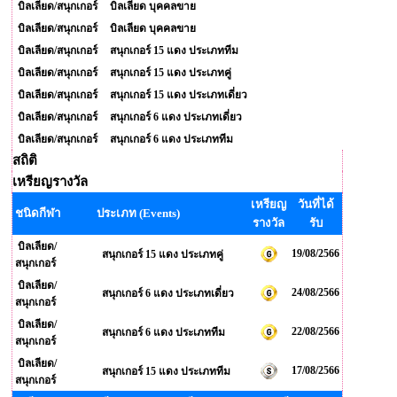
บิลเลียด/สนุกเกอร์
บิลเลียด บุคคลขาย
บิลเลียด/สนุกเกอร์
บิลเลียด บุคคลขาย
บิลเลียด/สนุกเกอร์
สนุกเกอร์ 15 แดง ประเภททีม
บิลเลียด/สนุกเกอร์
สนุกเกอร์ 15 แดง ประเภทคู่
บิลเลียด/สนุกเกอร์
สนุกเกอร์ 15 แดง ประเภทเดี่ยว
บิลเลียด/สนุกเกอร์
สนุกเกอร์ 6 แดง ประเภทเดี่ยว
บิลเลียด/สนุกเกอร์
สนุกเกอร์ 6 แดง ประเภททีม
สถิติ
เหรียญรางวัล
เหรียญ
วันที่ได้
ชนิดกีฬา
ประเภท (Events)
รางวัล
รับ
บิลเลียด/
19/08/2566
สนุกเกอร์ 15 แดง ประเภทคู่
สนุกเกอร์
บิลเลียด/
24/08/2566
สนุกเกอร์ 6 แดง ประเภทเดี่ยว
สนุกเกอร์
บิลเลียด/
22/08/2566
สนุกเกอร์ 6 แดง ประเภททีม
สนุกเกอร์
บิลเลียด/
17/08/2566
สนุกเกอร์ 15 แดง ประเภททีม
สนุกเกอร์