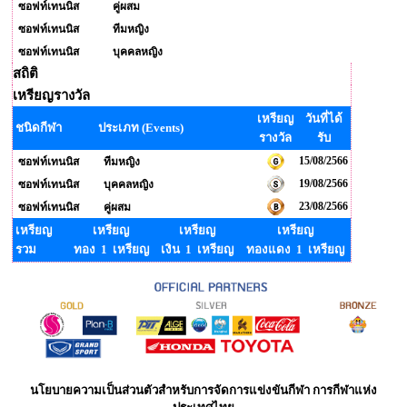
ซอฟท์เทนนิส
คู่ผสม
ซอฟท์เทนนิส
ทีมหญิง
ซอฟท์เทนนิส
บุคคลหญิง
สถิติ
เหรียญรางวัล
เหรียญ
วันที่ได้
ชนิดกีฬา
ประเภท (Events)
รางวัล
รับ
15/08/2566
ซอฟท์เทนนิส
ทีมหญิง
19/08/2566
ซอฟท์เทนนิส
บุคคลหญิง
23/08/2566
ซอฟท์เทนนิส
คู่ผสม
เหรียญ
เหรียญ
เหรียญ
เหรียญ
รวม
ทอง 1 เหรียญ
เงิน 1 เหรียญ
ทองแดง 1 เหรียญ
นโยบายความเป็นส่วนตัวสำหรับการจัดการแข่งขันกีฬา การกีฬาแห่ง