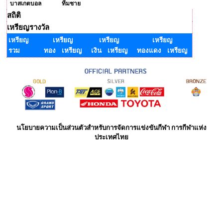
บาสเกตบอล
ทีมชาย
สถิติ
เหรียญรางวัล
เหรียญ
เหรียญ
เหรียญ
เหรียญ
รวม
ทอง เหรียญ
เงิน เหรียญ
ทองแดง เหรียญ
นโยบายความเป็นส่วนตัวสำหรับการจัดการแข่งขันกีฬา การกีฬาแห่ง
ประเทศไทย