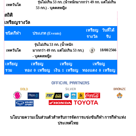
รุ่นไม่เกิน 53 กก. (น้ำหนักมากกว่า 49 กก. แต่ไม่เกิน
เทควันโด
53 กก.) - บุคคลหญิง
สถิติ
เหรียญรางวัล
เหรียญ
วันที่ได้
ชนิดกีฬา
ประเภท (Events)
รางวัล
รับ
รุ่นไม่เกิน 53 กก. (น้ำหนัก
18/08/2566
เทควันโด
มากกว่า 49 กก. แต่ไม่เกิน 53 กก.)
- บุคคลหญิง
เหรียญ
เหรียญ
เหรียญ
เหรียญ
รวม
ทอง 0 เหรียญ
เงิน 1 เหรียญ
ทองแดง 0 เหรียญ
นโยบายความเป็นส่วนตัวสำหรับการจัดการแข่งขันกีฬา การกีฬาแห่ง
ประเทศไทย