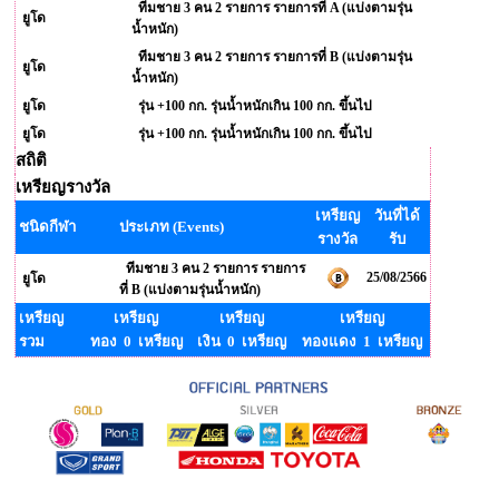
ทีมชาย 3 คน 2 รายการ รายการที่ A (แบ่งตามรุ่น
ยูโด
น้ำหนัก)
ทีมชาย 3 คน 2 รายการ รายการที่ B (แบ่งตามรุ่น
ยูโด
น้ำหนัก)
ยูโด
รุ่น +100 กก. รุ่นน้ำหนักเกิน 100 กก. ขึ้นไป
ยูโด
รุ่น +100 กก. รุ่นน้ำหนักเกิน 100 กก. ขึ้นไป
สถิติ
เหรียญรางวัล
เหรียญ
วันที่ได้
ชนิดกีฬา
ประเภท (Events)
รางวัล
รับ
ทีมชาย 3 คน 2 รายการ รายการ
25/08/2566
ยูโด
ที่ B (แบ่งตามรุ่นน้ำหนัก)
เหรียญ
เหรียญ
เหรียญ
เหรียญ
รวม
ทอง 0 เหรียญ
เงิน 0 เหรียญ
ทองแดง 1 เหรียญ