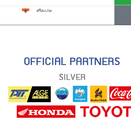
ศรีสะเกษ