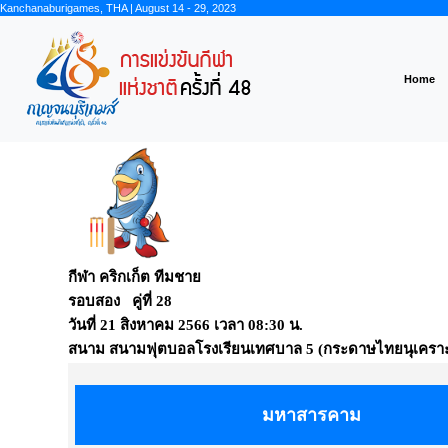
Kanchanaburigames, THA | August 14 - 29, 2023
Home
กีฬา คริกเก็ต ทีมชาย
รอบสอง คู่ที่ 28
วันที่
21 สิงหาคม 2566
เวลา
08:30 น.
สนาม
สนามฟุตบอลโรงเรียนเทศบาล 5 (กระดาษไทยนุเคราะ
มหาสารคาม