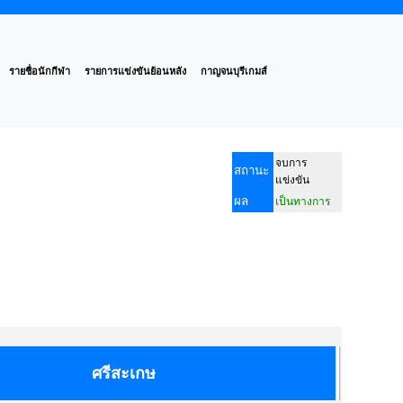
รายชื่อนักกีฬา
รายการแข่งขันย้อนหลัง
กาญจนบุรีเกมส์
จบการ
สถานะ
แข่งขัน
ผล
เป็นทางการ
ศรีสะเกษ