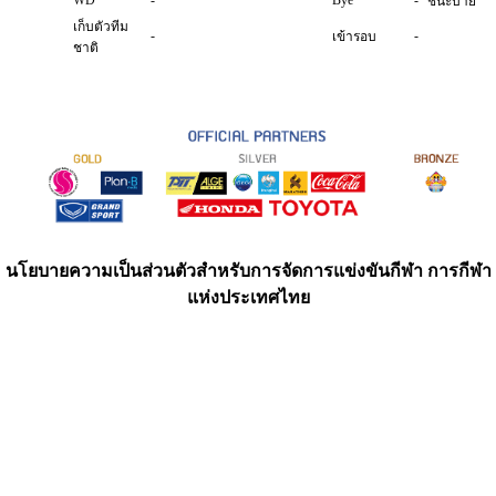
WD
-
Bye
-
ชนะบาย
เก็บตัวทีม
-
-
เข้ารอบ
ชาติ
นโยบายความเป็นส่วนตัวสำหรับการจัดการแข่งขันกีฬา การกีฬา
แห่งประเทศไทย