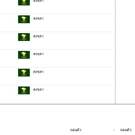
สงขลา
สงขลา
สงขลา
สงขลา
สงขลา
สงขลา
-
ถอนตัว
ถอนตัว