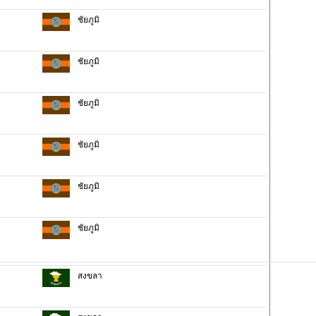
ชัยภูมิ
ชัยภูมิ
ชัยภูมิ
ชัยภูมิ
ชัยภูมิ
ชัยภูมิ
สงขลา