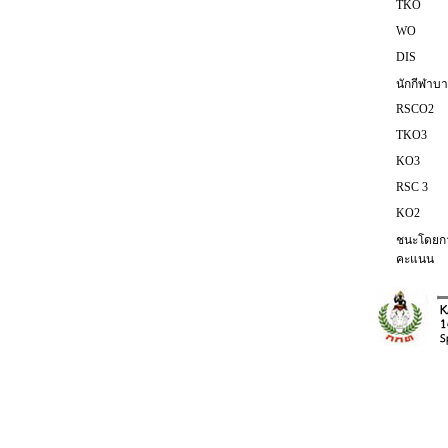
TKO
WO
DIS
นักกีฬาบา
RSCO2
TKO3
KO3
RSC 3
KO2
ชนะโดยก
คะแนน