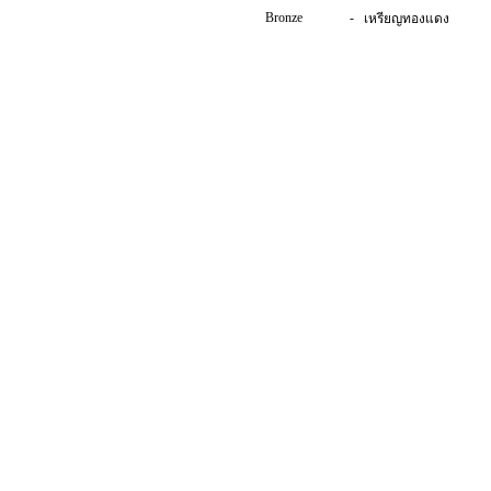
Bronze
-
เหรียญทองแดง