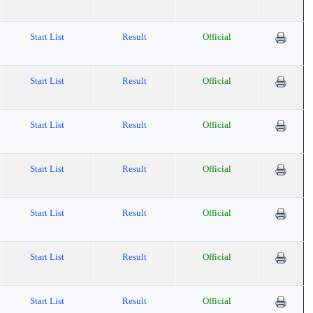
Start List
Result
Official
Start List
Result
Official
Start List
Result
Official
Start List
Result
Official
Start List
Result
Official
Start List
Result
Official
Start List
Result
Official