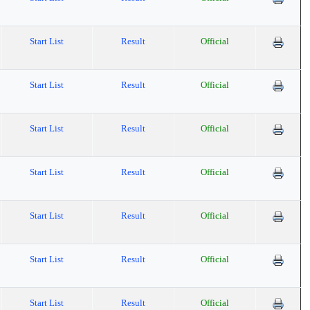
Start List
Result
Official
Start List
Result
Official
Start List
Result
Official
Start List
Result
Official
Start List
Result
Official
Start List
Result
Official
Start List
Result
Official