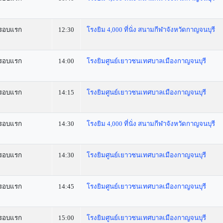
รอบแรก
12:30
โรงยิม 4,000 ที่นั่ง สนามกีฬาจังหวัดกาญจนบุรี
รอบแรก
14:00
โรงยิมศูนย์เยาวชนเทศบาลเมืองกาญจนบุรี
รอบแรก
14:15
โรงยิมศูนย์เยาวชนเทศบาลเมืองกาญจนบุรี
รอบแรก
14:30
โรงยิม 4,000 ที่นั่ง สนามกีฬาจังหวัดกาญจนบุรี
รอบแรก
14:30
โรงยิมศูนย์เยาวชนเทศบาลเมืองกาญจนบุรี
รอบแรก
14:45
โรงยิมศูนย์เยาวชนเทศบาลเมืองกาญจนบุรี
รอบแรก
15:00
โรงยิมศูนย์เยาวชนเทศบาลเมืองกาญจนบุรี