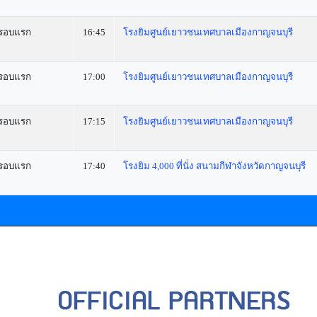
รอบแรก
16:45
โรงยิมศูนย์เยาวชนเทศบาลเมืองกาญจนบุรี
รอบแรก
17:00
โรงยิมศูนย์เยาวชนเทศบาลเมืองกาญจนบุรี
รอบแรก
17:15
โรงยิมศูนย์เยาวชนเทศบาลเมืองกาญจนบุรี
รอบแรก
17:40
โรงยิม 4,000 ที่นั่ง สนามกีฬาจังหวัดกาญจนบุรี