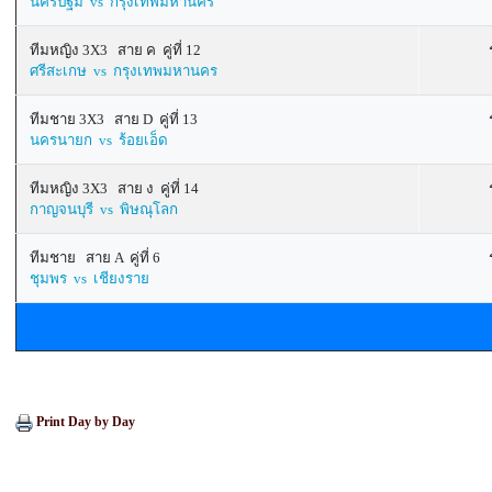
นครปฐม vs กรุงเทพมหานคร
ทีมหญิง 3X3 สาย ค คู่ที่ 12
ศรีสะเกษ vs กรุงเทพมหานคร
ทีมชาย 3X3 สาย D คู่ที่ 13
นครนายก vs ร้อยเอ็ด
ทีมหญิง 3X3 สาย ง คู่ที่ 14
กาญจนบุรี vs พิษณุโลก
ทีมชาย สาย A คู่ที่ 6
ชุมพร vs เชียงราย
Print Day by Day