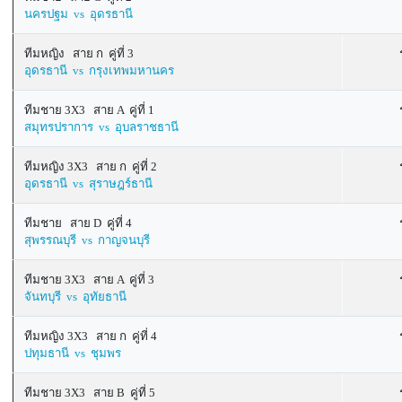
นครปฐม vs อุดรธานี
ทีมหญิง สาย ก คู่ที่ 3
อุดรธานี vs กรุงเทพมหานคร
ทีมชาย 3X3 สาย A คู่ที่ 1
สมุทรปราการ vs อุบลราชธานี
ทีมหญิง 3X3 สาย ก คู่ที่ 2
อุดรธานี vs สุราษฎร์ธานี
ทีมชาย สาย D คู่ที่ 4
สุพรรณบุรี vs กาญจนบุรี
ทีมชาย 3X3 สาย A คู่ที่ 3
จันทบุรี vs อุทัยธานี
ทีมหญิง 3X3 สาย ก คู่ที่ 4
ปทุมธานี vs ชุมพร
ทีมชาย 3X3 สาย B คู่ที่ 5