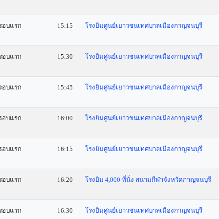
รอบแรก
15:15
โรงยิมศูนย์เยาวชนเทศบาลเมืองกาญจนบุรี
รอบแรก
15:30
โรงยิมศูนย์เยาวชนเทศบาลเมืองกาญจนบุรี
รอบแรก
15:45
โรงยิมศูนย์เยาวชนเทศบาลเมืองกาญจนบุรี
รอบแรก
16:00
โรงยิมศูนย์เยาวชนเทศบาลเมืองกาญจนบุรี
รอบแรก
16:15
โรงยิมศูนย์เยาวชนเทศบาลเมืองกาญจนบุรี
รอบแรก
16:20
โรงยิม 4,000 ที่นั่ง สนามกีฬาจังหวัดกาญจนบุรี
รอบแรก
16:30
โรงยิมศูนย์เยาวชนเทศบาลเมืองกาญจนบุรี