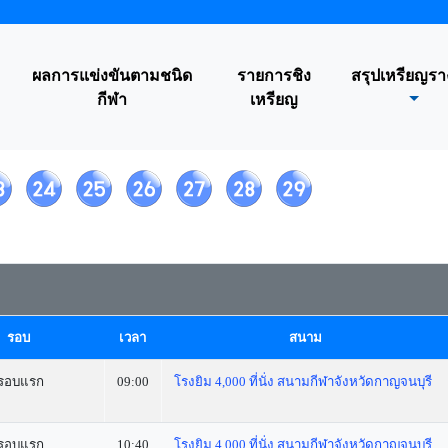
ผลการแข่งขันตามชนิด
รายการชิง
สรุปเหรียญรา
กีฬา
เหรียญ
รอบ
เวลา
สนาม
รอบแรก
09:00
โรงยิม 4,000 ที่นั่ง สนามกีฬาจังหวัดกาญจนบุรี
รอบแรก
10:40
โรงยิม 4,000 ที่นั่ง สนามกีฬาจังหวัดกาญจนบุรี