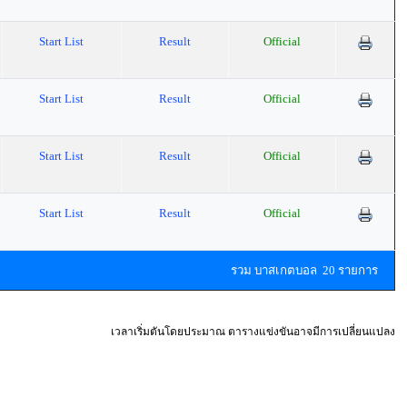
Start List
Result
Official
Start List
Result
Official
Start List
Result
Official
Start List
Result
Official
รวม บาสเกตบอล 20 รายการ
เวลาเริ่มตันโดยประมาณ ตารางแข่งขันอาจมีการเปลี่ยนแปลง