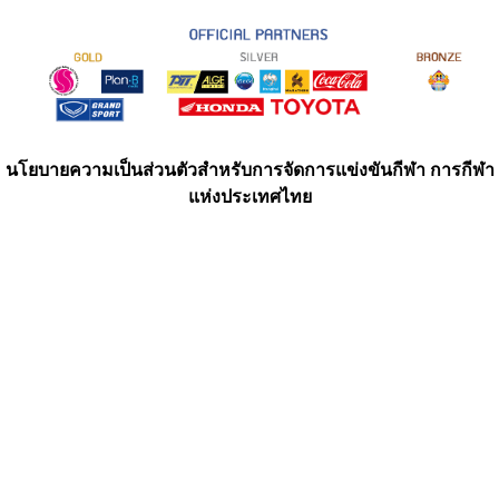
นโยบายความเป็นส่วนตัวสำหรับการจัดการแข่งขันกีฬา การกีฬา
แห่งประเทศไทย