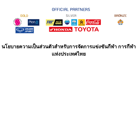
นโยบายความเป็นส่วนตัวสำหรับการจัดการแข่งขันกีฬา การกีฬา
แห่งประเทศไทย