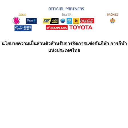
นโยบายความเป็นส่วนตัวสำหรับการจัดการแข่งขันกีฬา การกีฬา
แห่งประเทศไทย