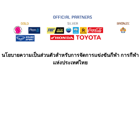
นโยบายความเป็นส่วนตัวสำหรับการจัดการแข่งขันกีฬา การกีฬา
แห่งประเทศไทย