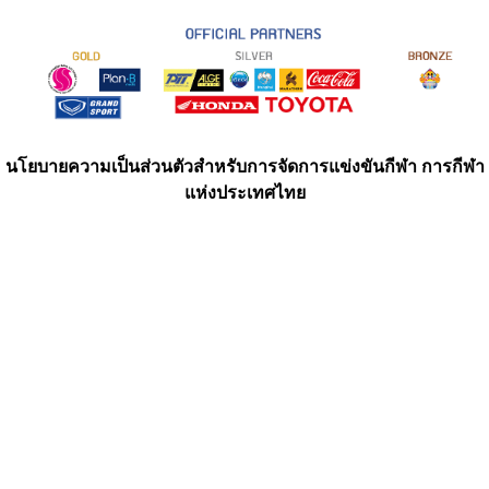
นโยบายความเป็นส่วนตัวสำหรับการจัดการแข่งขันกีฬา การกีฬา
แห่งประเทศไทย