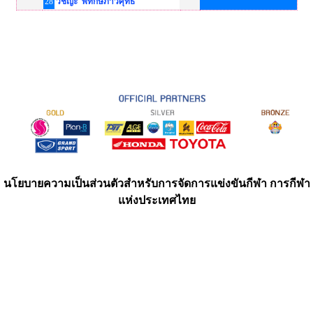
28
วิชญะ พิทักษ์ภาวศุทธิ
นโยบายความเป็นส่วนตัวสำหรับการจัดการแข่งขันกีฬา การกีฬา
แห่งประเทศไทย