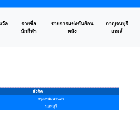
งวัล
รายชื่อ
รายการแข่งขันย้อน
กาญจนบุรี
นักกีฬา
หลัง
เกมส์
สังกัด
กรุงเทพมหานคร
นนทบุรี