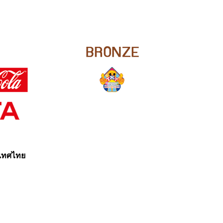
ะเทศไทย