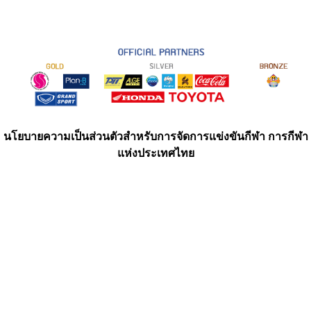
นโยบายความเป็นส่วนตัวสำหรับการจัดการแข่งขันกีฬา การกีฬา
แห่งประเทศไทย