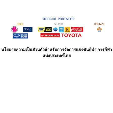
นโยบายความเป็นส่วนตัวสำหรับการจัดการแข่งขันกีฬา การกีฬา
แห่งประเทศไทย