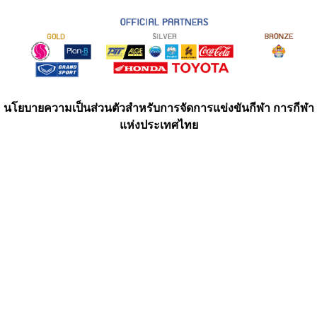
นโยบายความเป็นส่วนตัวสำหรับการจัดการแข่งขันกีฬา การกีฬา
แห่งประเทศไทย