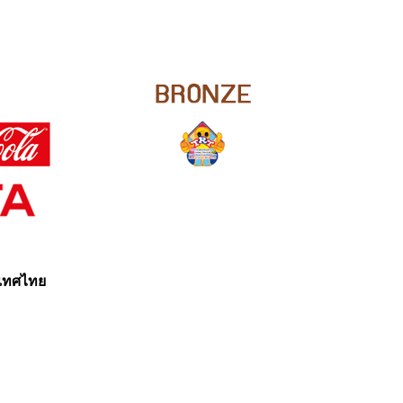
ะเทศไทย