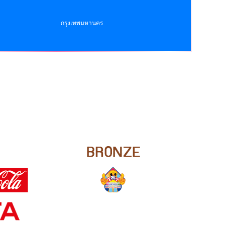
กรุงเทพมหานคร