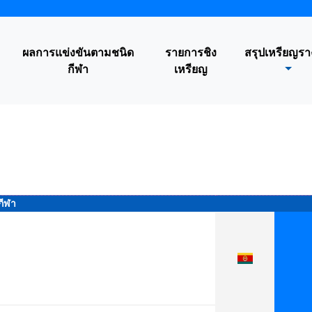
ผลการแข่งขันตามชนิด
รายการชิง
สรุปเหรียญรา
กีฬา
เหรียญ
กีฬา