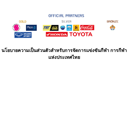
นโยบายความเป็นส่วนตัวสำหรับการจัดการแข่งขันกีฬา การกีฬา
แห่งประเทศไทย