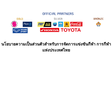
นโยบายความเป็นส่วนตัวสำหรับการจัดการแข่งขันกีฬา การกีฬา
แห่งประเทศไทย