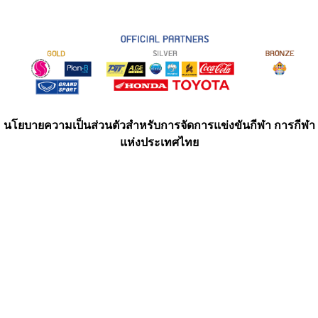
นโยบายความเป็นส่วนตัวสำหรับการจัดการแข่งขันกีฬา การกีฬา
แห่งประเทศไทย