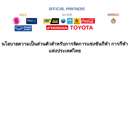
นโยบายความเป็นส่วนตัวสำหรับการจัดการแข่งขันกีฬา การกีฬา
แห่งประเทศไทย