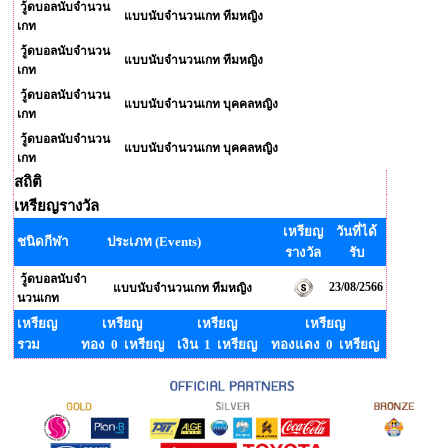
วู้ดบอลนับจำนวน
แบบนับจำนวนเกท ทีมหญิง
เกท
วู้ดบอลนับจำนวน
แบบนับจำนวนเกท ทีมหญิง
เกท
วู้ดบอลนับจำนวน
แบบนับจำนวนเกท บุคคลหญิง
เกท
วู้ดบอลนับจำนวน
แบบนับจำนวนเกท บุคคลหญิง
เกท
สถิติ
เหรียญรางวัล
เหรียญ
วันที่ได้
ชนิดกีฬา
ประเภท (Events)
รางวัล
รับ
วู้ดบอลนับจำ
23/08/2566
แบบนับจำนวนเกท ทีมหญิง
นวนเกท
เหรียญ
เหรียญ
เหรียญ
เหรียญ
รวม
ทอง 0 เหรียญ
เงิน 1 เหรียญ
ทองแดง 0 เหรียญ