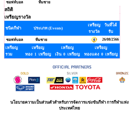
ซอฟท์บอล
ทีมชาย
สถิติ
เหรียญรางวัล
เหรียญ
วันที่ได้
ชนิดกีฬา
ประเภท (Events)
รางวัล
รับ
26/08/2566
ซอฟท์บอล
ทีมชาย
เหรียญ
เหรียญ
เหรียญ
เหรียญ
รวม
ทอง 1 เหรียญ
เงิน 0 เหรียญ
ทองแดง 0 เหรียญ
นโยบายความเป็นส่วนตัวสำหรับการจัดการแข่งขันกีฬา การกีฬาแห่ง
ประเทศไทย