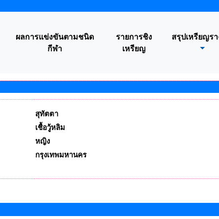
ผลการแข่งขันตามชนิด
รายการชิง
สรุปเหรียญรา
กีฬา
เหรียญ
สุทัตตา
เชื้อวู้หลิม
หญิง
กรุงเทพมหานคร