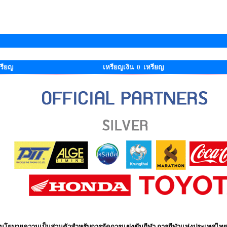
รียญ
เหรียญเงิน 0 เหรียญ
นโยบายความเป็นส่วนตัวสำหรับการจัดการแข่งขันกีฬา การกีฬาแห่งประเทศไท