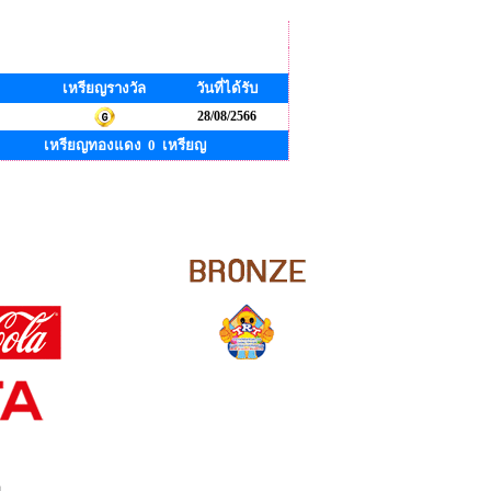
เหรียญรางวัล
วันที่ได้รับ
28/08/2566
เหรียญทองแดง 0 เหรียญ
ย