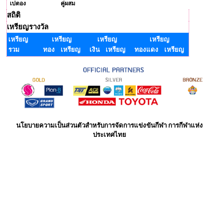
เปตอง
คู่ผสม
สถิติ
เหรียญรางวัล
เหรียญ
เหรียญ
เหรียญ
เหรียญ
รวม
ทอง เหรียญ
เงิน เหรียญ
ทองแดง เหรียญ
นโยบายความเป็นส่วนตัวสำหรับการจัดการแข่งขันกีฬา การกีฬาแห่ง
ประเทศไทย