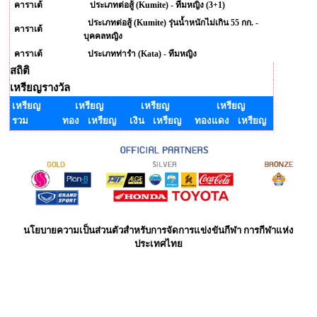
คาราเต้
ประเภทต่อสู้ (Kumite) - ทีมหญิง (3+1)
ประเภทต่อสู้ (Kumite) รุ่นน้ำหนักไม่เกิน 55 กก. -
คาราเต้
บุคคลหญิง
คาราเต้
ประเภทท่ารำ (Kata) - ทีมหญิง
สถิติ
เหรียญรางวัล
เหรียญ
เหรียญ
เหรียญ
เหรียญ
รวม
ทอง เหรียญ
เงิน เหรียญ
ทองแดง เหรียญ
นโยบายความเป็นส่วนตัวสำหรับการจัดการแข่งขันกีฬา การกีฬาแห่ง
ประเทศไทย